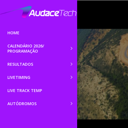
HOME
CALENDÁRIO 2026/
PROGRAMAÇÃO
RESULTADOS
LIVETIMING
LIVE TRACK TEMP
AUTÓDROMOS