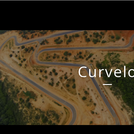
Curvel