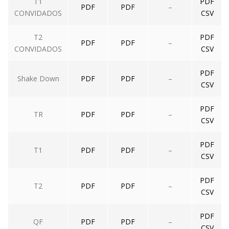
T1
PDF
PDF
PDF
–
CONVIDADOS
CSV
T2
PDF
PDF
PDF
–
CONVIDADOS
CSV
PDF
Shake Down
PDF
PDF
–
CSV
PDF
TR
PDF
PDF
–
CSV
PDF
T1
PDF
PDF
–
CSV
PDF
T2
PDF
PDF
–
CSV
PDF
QF
PDF
PDF
–
CSV