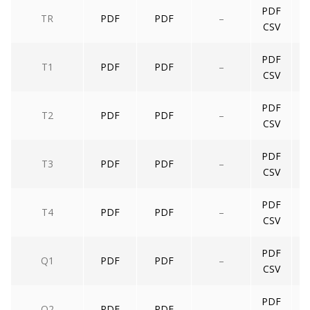
PDF
TR
PDF
PDF
–
CSV
PDF
T1
PDF
PDF
–
CSV
PDF
T2
PDF
PDF
–
CSV
PDF
T3
PDF
PDF
–
CSV
PDF
T4
PDF
PDF
–
CSV
PDF
Q1
PDF
PDF
–
CSV
PDF
Q2
PDF
PDF
–