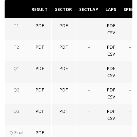
RESULT
SECTOR
SECTLAP
LAPS
SPEED
T1
PDF
PDF
–
PDF
–
CSV
T2
PDF
PDF
–
PDF
–
CSV
Q1
PDF
PDF
–
PDF
–
CSV
Q2
PDF
PDF
–
PDF
–
CSV
Q3
PDF
PDF
–
PDF
–
CSV
Q Final
PDF
–
–
–
–