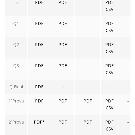
T3
PDF
PDF
–
PDF
–
CSV
Q1
PDF
PDF
–
PDF
–
CSV
Q2
PDF
PDF
–
PDF
–
CSV
Q3
PDF
PDF
–
PDF
–
CSV
Q Final
PDF
–
–
–
–
1ªProva
PDF
PDF
PDF
PDF
–
CSV
2ªProva
PDF*
PDF
PDF
PDF
–
CSV