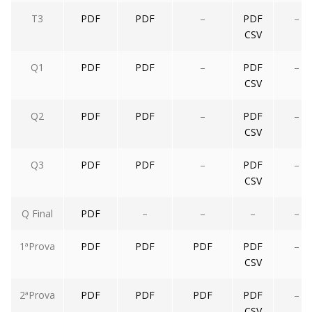
T3
PDF
PDF
–
PDF
–
CSV
Q1
PDF
PDF
–
PDF
–
CSV
Q2
PDF
PDF
–
PDF
–
CSV
Q3
PDF
PDF
–
PDF
–
CSV
Q Final
PDF
–
–
–
–
1ªProva
PDF
PDF
PDF
PDF
–
CSV
2ªProva
PDF
PDF
PDF
PDF
–
CSV