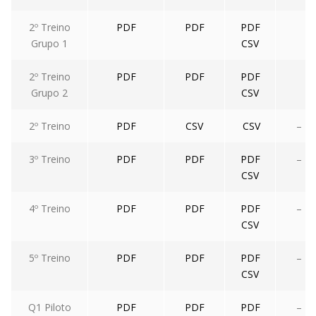
2º Treino
PDF
PDF
PDF
Grupo 1
CSV
2º Treino
PDF
PDF
PDF
Grupo 2
CSV
2º Treino
PDF
CSV
CSV
–
3º Treino
PDF
PDF
PDF
–
CSV
4º Treino
PDF
PDF
PDF
–
CSV
5º Treino
PDF
PDF
PDF
–
CSV
Q1 Piloto
PDF
PDF
PDF
–