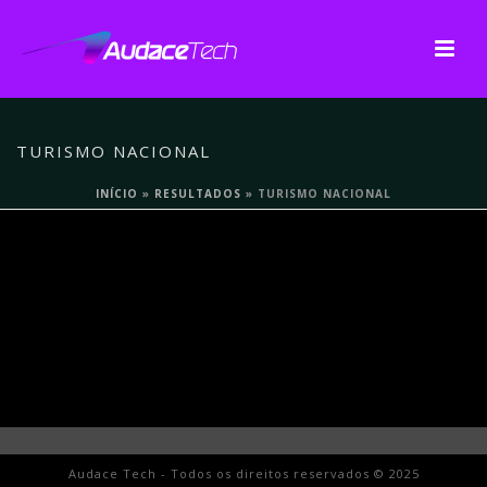
TURISMO NACIONAL
INÍCIO
»
RESULTADOS
»
TURISMO NACIONAL
Audace Tech - Todos os direitos reservados © 2025